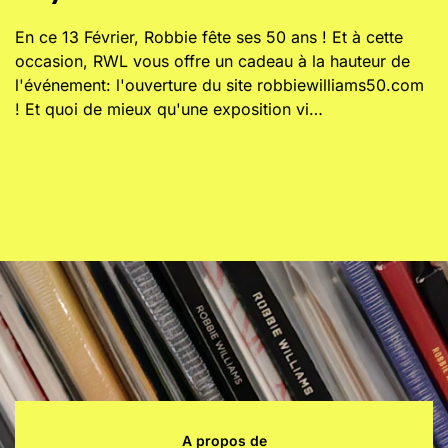
En ce 13 Février, Robbie fête ses 50 ans ! Et à cette
occasion, RWL vous offre un cadeau à la hauteur de
l'événement: l'ouverture du site robbiewilliams50.com
! Et quoi de mieux qu'une exposition vi…
A propos de