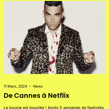
11 Mars, 2024
–
News
De Cannes à Netflix
La boucle est bouclée ! Après 5 semaines de festivités,