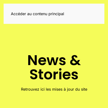
Accéder au contenu principal
News &
Stories
Retrouvez ici les mises à jour du site