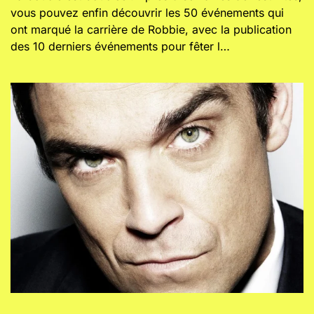
vous pouvez enfin découvrir les 50 événements qui
ont marqué la carrière de Robbie, avec la publication
des 10 derniers événements pour fêter l…