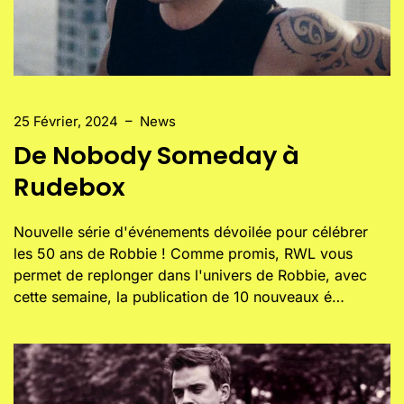
25 Février, 2024
–
News
De Nobody Someday à
Rudebox
Nouvelle série d'événements dévoilée pour célébrer
les 50 ans de Robbie ! Comme promis, RWL vous
permet de replonger dans l'univers de Robbie, avec
cette semaine, la publication de 10 nouveaux é…