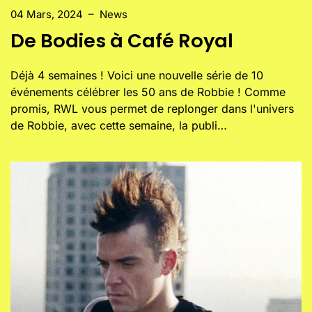
04 Mars, 2024
–
News
De Bodies à Café Royal
Déjà 4 semaines ! Voici une nouvelle série de 10
événements célébrer les 50 ans de Robbie ! Comme
promis, RWL vous permet de replonger dans l'univers
de Robbie, avec cette semaine, la publi…